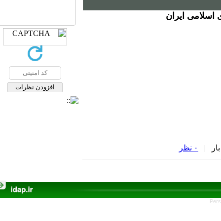
 اسلامی ایران
۰ نظر
Pers